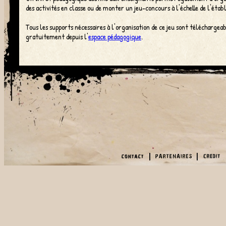
des activités en classe ou de monter un jeu-concours à l'échelle de l'étab
Tous les supports nécessaires à l'organisation de ce jeu sont téléchargea
gratuitement depuis l'
espace pédagogique
.